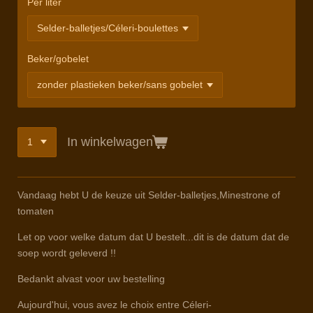
Per liter
Beker/gobelet
In winkelwagen
Vandaag hebt U de keuze uit Selder-balletjes,Minestrone of
tomaten
Let op voor welke datum dat U bestelt...dit is de datum dat de
soep wordt geleverd !!
Bedankt alvast voor uw bestelling
Aujourd'hui, vous avez le choix entre Céleri-