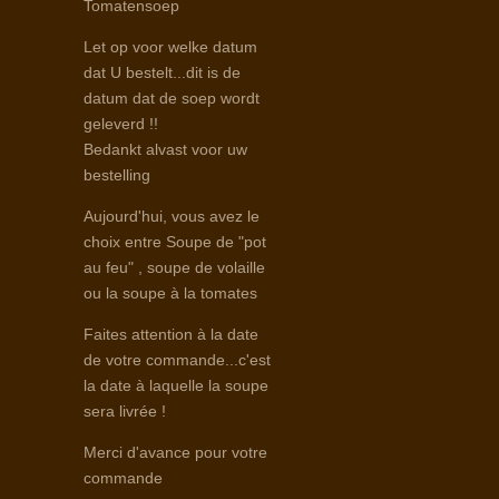
Tomatensoep
Let op voor welke datum
dat U bestelt...dit is de
datum dat de soep wordt
geleverd !!
Bedankt alvast voor uw
bestelling
Aujourd'hui, vous avez le
choix entre Soupe de "pot
au feu" , soupe de volaille
ou la soupe à la tomates
Faites attention à la date
de votre commande...c'est
la date à laquelle la soupe
sera livrée !
Merci d'avance pour votre
commande