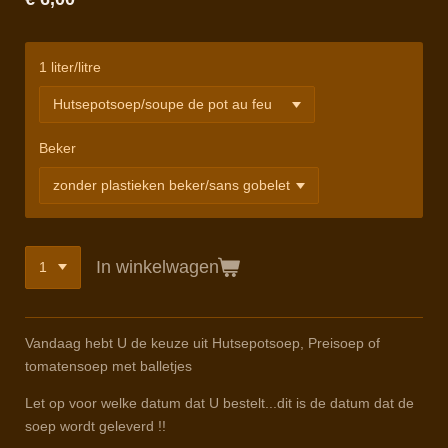
1 liter/litre
Beker
In winkelwagen
Vandaag hebt U de keuze uit Hutsepotsoep, Preisoep of
tomatensoep met balletjes
Let op voor welke datum dat U bestelt...dit is de datum dat de
soep wordt geleverd !!