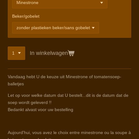
Beker/gobelet
In winkelwagen
Vandaag hebt U de keuze uit Minestrone of tomatensoep-
balletjes
Let op voor welke datum dat U bestelt...dit is de datum dat de
soep wordt geleverd !!
Bedankt alvast voor uw bestelling
Aujourd'hui, vous avez le choix entre minestrone ou la soupe à