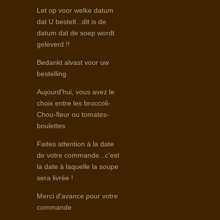
Let op voor welke datum
dat U bestelt...dit is de
datum dat de soep wordt
geleverd !!
Bedankt alvast voor uw
bestelling
Aujourd'hui, vous avez le
choix entre les broccoli-
Chou-fleur ou tomates-
boulettes
Faites attention à la date
de votre commande...c'est
la date à laquelle la soupe
sera livrée !
Merci d'avance pour votre
commande