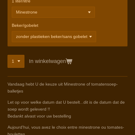
1 liter/litre
Beker/gobelet
In winkelwagen
Vandaag hebt U de keuze uit Minestrone of tomatensoep-
balletjes
Let op voor welke datum dat U bestelt...dit is de datum dat de
soep wordt geleverd !!
Bedankt alvast voor uw bestelling
Aujourd'hui, vous avez le choix entre minestrone ou tomates-
boulettes