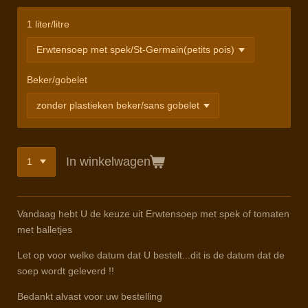
1 liter/litre
Beker/gobelet
In winkelwagen
Vandaag hebt U de keuze uit Erwtensoep met spek of tomaten
met balletjes
Let op voor welke datum dat U bestelt...dit is de datum dat de
soep wordt geleverd !!
Bedankt alvast voor uw bestelling