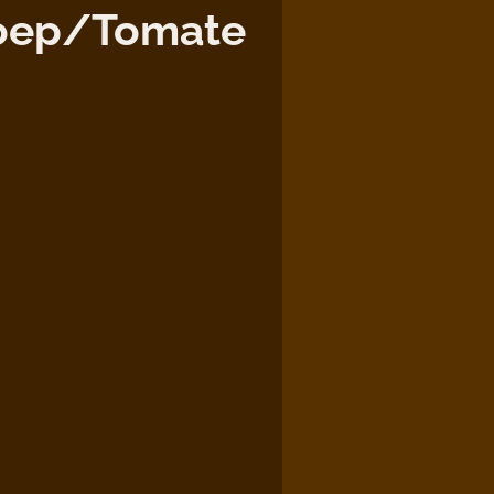
oep/Tomate