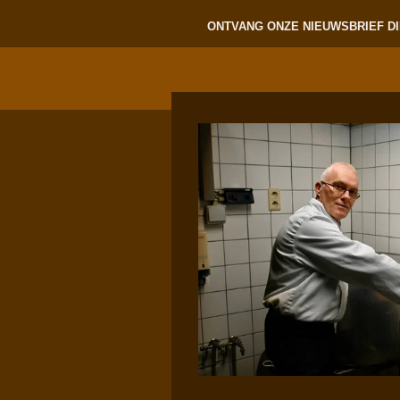
ONTVANG ONZE NIEUWSBRIEF DI