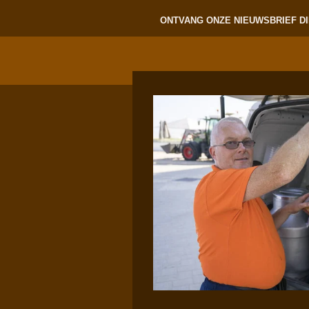
ONTVANG ONZE NIEUWSBRIEF DI