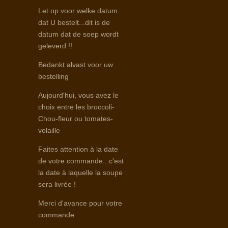
Let op voor welke datum
dat U bestelt...dit is de
datum dat de soep wordt
geleverd !!
Bedankt alvast voor uw
bestelling
Aujourd'hui, vous avez le
choix entre les broccoli-
Chou-fleur ou tomates-
volaille
Faites attention à la date
de votre commande...c'est
la date à laquelle la soupe
sera livrée !
Merci d'avance pour votre
commande