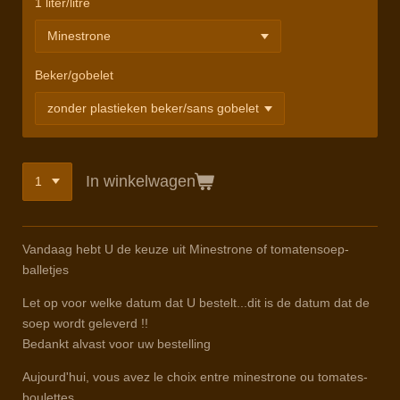
1 liter/litre
Beker/gobelet
In winkelwagen
Vandaag hebt U de keuze uit Minestrone of tomatensoep-
balletjes
Let op voor welke datum dat U bestelt...dit is de datum dat de
soep wordt geleverd !!
Bedankt alvast voor uw bestelling
Aujourd'hui, vous avez le choix entre minestrone ou tomates-
boulettes