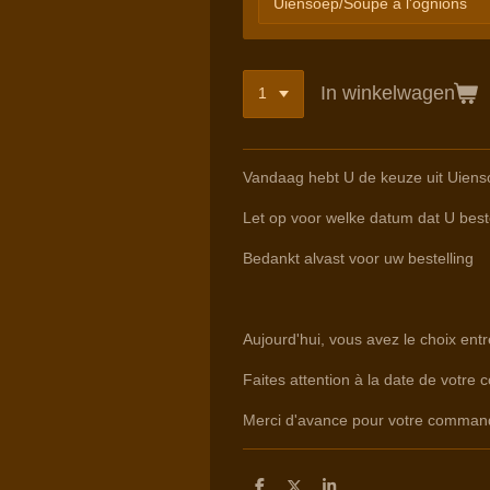
In winkelwagen
Vandaag hebt U de keuze uit Uiens
Let op voor welke datum dat U beste
Bedankt alvast voor uw bestelling
Aujourd'hui, vous avez le choix ent
Faites attention à la date de votre 
Merci d'avance pour votre comman