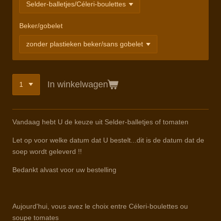
Beker/gobelet
In winkelwagen
Vandaag hebt U de keuze uit Selder-balletjes of tomaten
Let op voor welke datum dat U bestelt...dit is de datum dat de
soep wordt geleverd !!
Bedankt alvast voor uw bestelling
Aujourd'hui, vous avez le choix entre Céleri-boulettes ou
soupe tomates