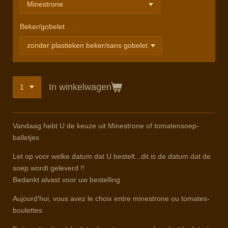
Beker/gobelet
In winkelwagen
Vandaag hebt U de keuze uit Minestrone of tomatensoep-
balletjes
Let op voor welke datum dat U bestelt...dit is de datum dat de
soep wordt geleverd !!
Bedankt alvast voor uw bestelling
Aujourd'hui, vous avez le choix entre minestrone ou tomates-
boulettes