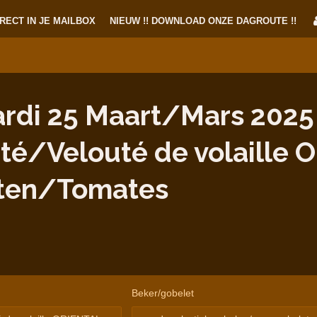
RECT IN JE MAILBOX
NIEUW !! DOWNLOAD ONZE DAGROUTE !!
di 25 Maart/Mars 2025 
té/Velouté de volaille 
ten/Tomates
Beker/gobelet