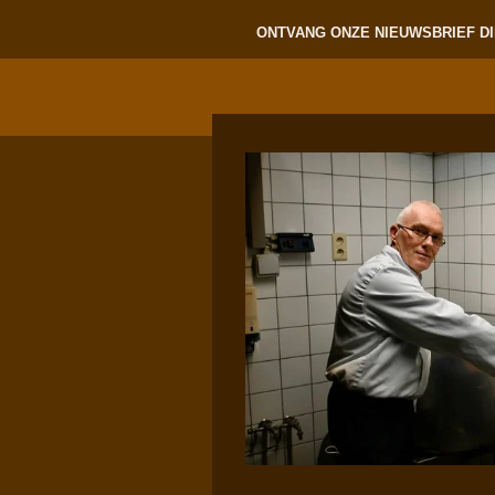
ONTVANG ONZE NIEUWSBRIEF DI