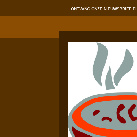
ONTVANG ONZE NIEUWSBRIEF DI