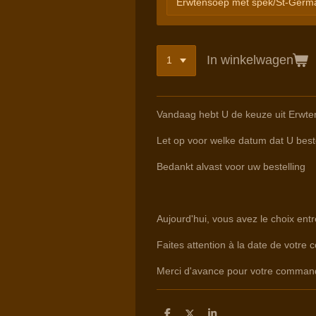
In winkelwagen
Vandaag hebt U de keuze uit Erwte
Let op voor welke datum dat U beste
Bedankt alvast voor uw bestelling
Aujourd'hui, vous avez le choix ent
Faites attention à la date de votre 
Merci d'avance pour votre comman