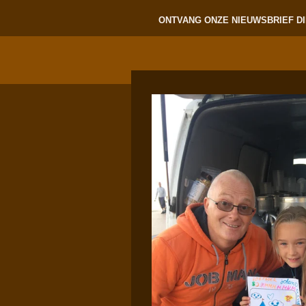
ONTVANG ONZE NIEUWSBRIEF DI