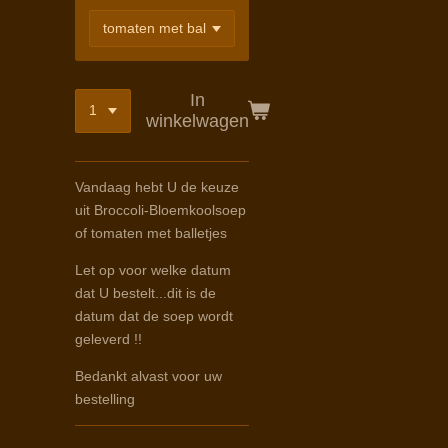
In
winkelwagen
Vandaag hebt U de keuze
uit Broccoli-Bloemkoolsoep
of tomaten met balletjes
Let op voor welke datum
dat U bestelt...dit is de
datum dat de soep wordt
geleverd !!
Bedankt alvast voor uw
bestelling