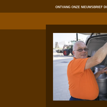
ONTVANG ONZE NIEUWSBRIEF DI