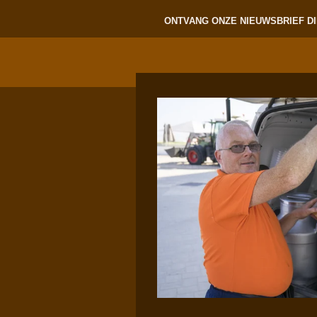
ONTVANG ONZE NIEUWSBRIEF DI