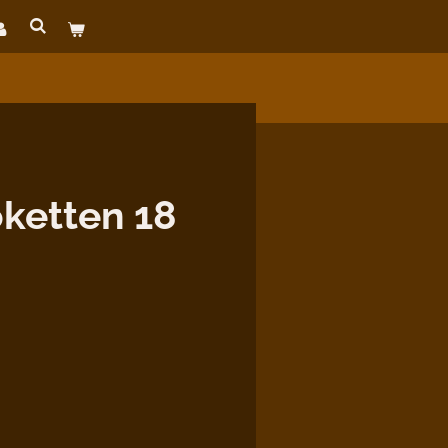
ketten 18