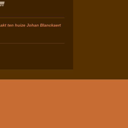
akt ten huize Johan Blanckaert