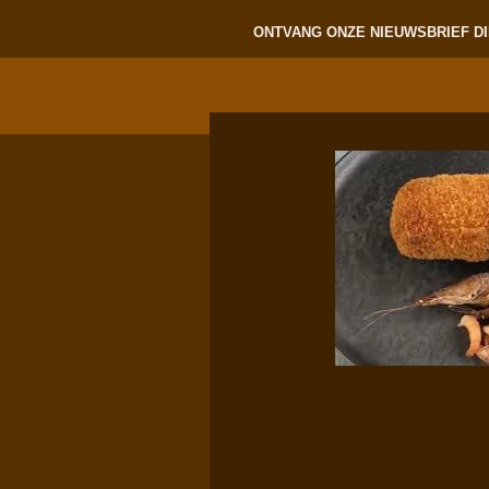
ONTVANG ONZE NIEUWSBRIEF DI