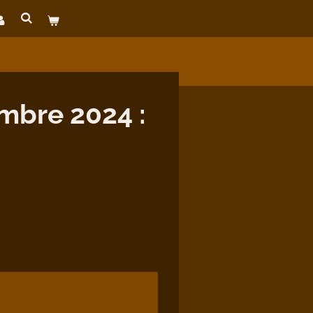
bre 2024 :