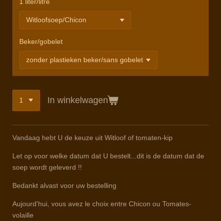
1 liter/litre
Beker/gobelet
In winkelwagen
Vandaag hebt U de keuze uit Witloof of tomaten-kip
Let op voor welke datum dat U bestelt...dit is de datum dat de
soep wordt geleverd !!
Bedankt alvast voor uw bestelling
Aujourd'hui, vous avez le choix entre Chicon ou Tomates-
volaille