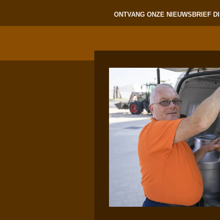
ONTVANG ONZE NIEUWSBRIEF DI