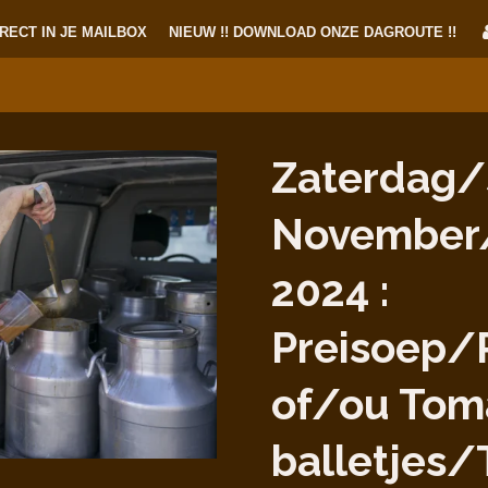
RECT IN JE MAILBOX
NIEUW !! DOWNLOAD ONZE DAGROUTE !!
Zaterdag/
November
2024 :
Preisoep/
of/ou Tom
balletjes