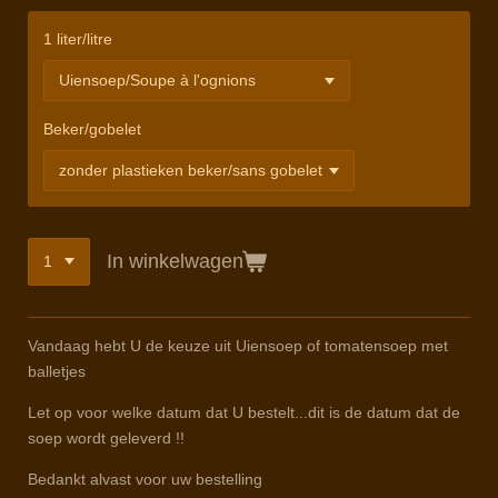
1 liter/litre
Beker/gobelet
In winkelwagen
Vandaag hebt U de keuze uit Uiensoep of tomatensoep met
balletjes
Let op voor welke datum dat U bestelt...dit is de datum dat de
soep wordt geleverd !!
Bedankt alvast voor uw bestelling