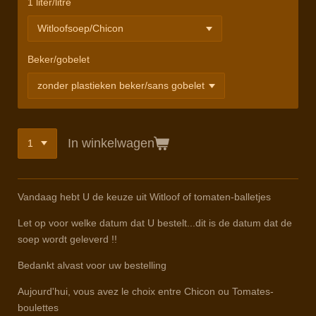
1 liter/litre
Beker/gobelet
In winkelwagen
Vandaag hebt U de keuze uit Witloof of tomaten-balletjes
Let op voor welke datum dat U bestelt...dit is de datum dat de
soep wordt geleverd !!
Bedankt alvast voor uw bestelling
Aujourd'hui, vous avez le choix entre Chicon ou Tomates-
boulettes