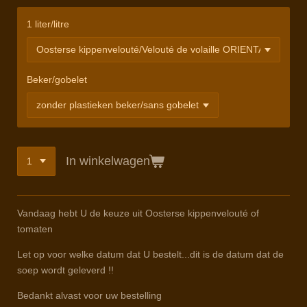
1 liter/litre
Beker/gobelet
In winkelwagen
Vandaag hebt U de keuze uit Oosterse kippenvelouté of
tomaten
Let op voor welke datum dat U bestelt...dit is de datum dat de
soep wordt geleverd !!
Bedankt alvast voor uw bestelling