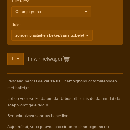
1 liter/litre
Beker
In winkelwagen
Vandaag hebt U de keuze uit Champignons of tomatensoep
met balletjes
Let op voor welke datum dat U bestelt...dit is de datum dat de
soep wordt geleverd !!
Bedankt alvast voor uw bestelling
Aujourd'hui, vous pouvez choisir entre champignons ou