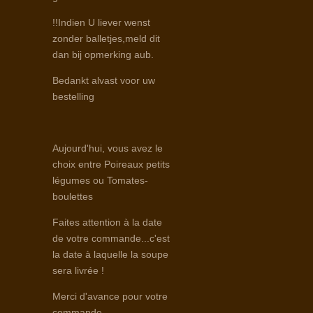
!!Indien U liever wenst
zonder balletjes,meld dit
dan bij opmerking aub.
Bedankt alvast voor uw
bestelling
Aujourd'hui, vous avez le
choix entre Poireaux petits
légumes ou Tomates-
boulettes
Faites attention à la date
de votre commande...c'est
la date à laquelle la soupe
sera livrée !
Merci d'avance pour votre
commande