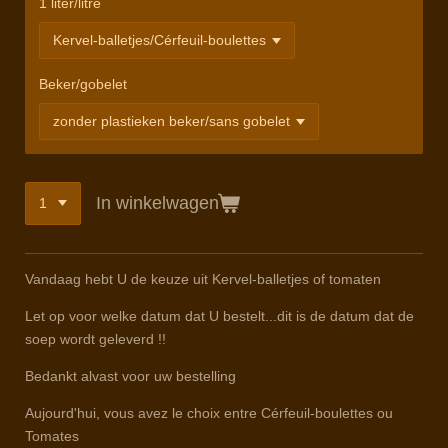
1 liter/litre
Beker/gobelet
In winkelwagen
Vandaag hebt U de keuze uit Kervel-balletjes of tomaten
Let op voor welke datum dat U bestelt...dit is de datum dat de
soep wordt geleverd !!
Bedankt alvast voor uw bestelling
Aujourd'hui, vous avez le choix entre Cérfeuil-boulettes ou
Tomates