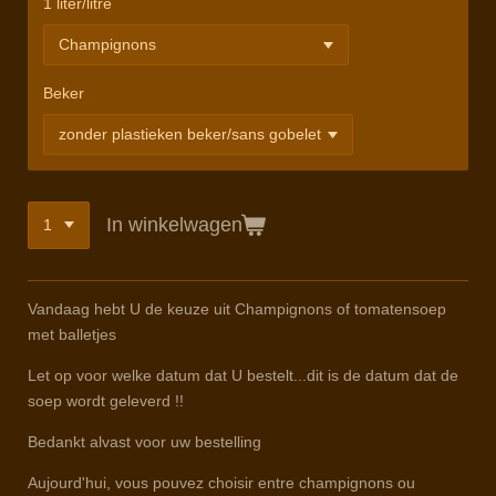
1 liter/litre
Beker
In winkelwagen
Vandaag hebt U de keuze uit Champignons of tomatensoep
met balletjes
Let op voor welke datum dat U bestelt...dit is de datum dat de
soep wordt geleverd !!
Bedankt alvast voor uw bestelling
Aujourd'hui, vous pouvez choisir entre champignons ou