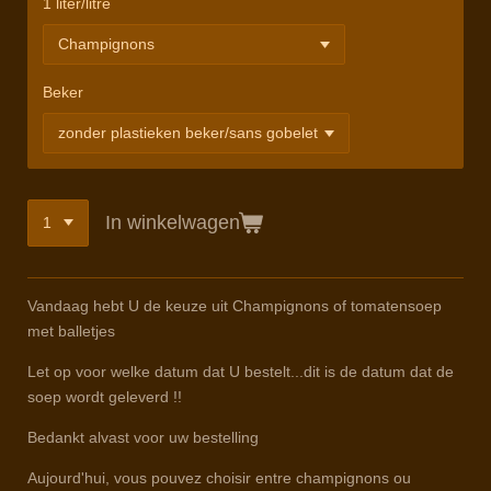
1 liter/litre
Beker
In winkelwagen
Vandaag hebt U de keuze uit Champignons of tomatensoep
met balletjes
Let op voor welke datum dat U bestelt...dit is de datum dat de
soep wordt geleverd !!
Bedankt alvast voor uw bestelling
Aujourd'hui, vous pouvez choisir entre champignons ou