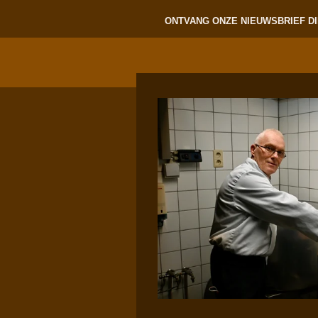
ONTVANG ONZE NIEUWSBRIEF DI