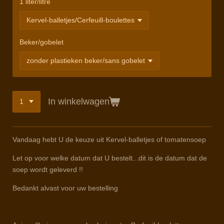
1 liter/litre
Beker/gobelet
In winkelwagen
Vandaag hebt U de keuze uit Kervel-balletjes of tomatensoep
Let op voor welke datum dat U bestelt...dit is de datum dat de
soep wordt geleverd !!
Bedankt alvast voor uw bestelling