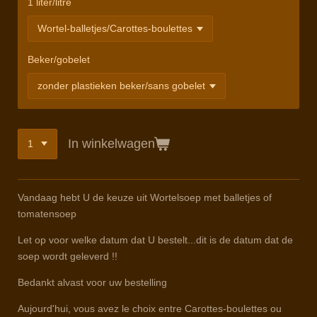
1 liter/litre
Beker/gobelet
In winkelwagen
Vandaag hebt U de keuze uit Wortelsoep met balletjes of
tomatensoep
Let op voor welke datum dat U bestelt...dit is de datum dat de
soep wordt geleverd !!
Bedankt alvast voor uw bestelling
Aujourd'hui, vous avez le choix entre Carottes-boulettes ou