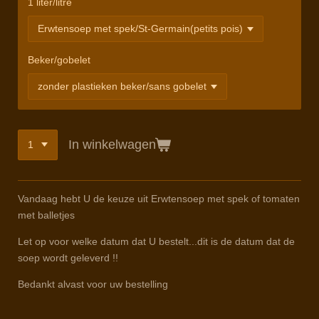
1 liter/litre
Beker/gobelet
In winkelwagen
Vandaag hebt U de keuze uit Erwtensoep met spek of tomaten
met balletjes
Let op voor welke datum dat U bestelt...dit is de datum dat de
soep wordt geleverd !!
Bedankt alvast voor uw bestelling