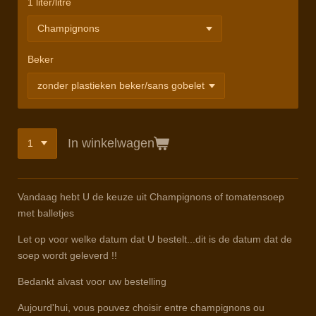
1 liter/litre
Beker
In winkelwagen
Vandaag hebt U de keuze uit Champignons of tomatensoep
met balletjes
Let op voor welke datum dat U bestelt...dit is de datum dat de
soep wordt geleverd !!
Bedankt alvast voor uw bestelling
Aujourd'hui, vous pouvez choisir entre champignons ou