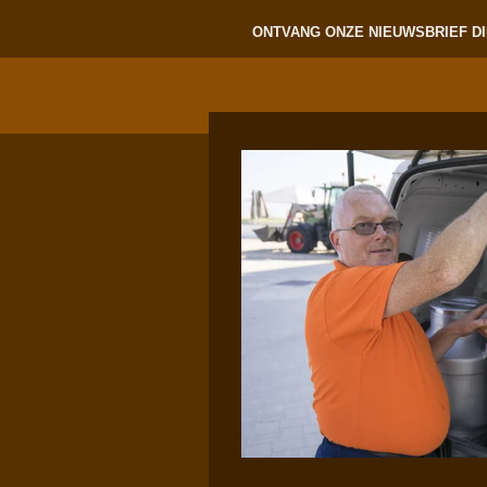
ONTVANG ONZE NIEUWSBRIEF DI