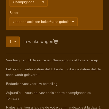
Beker
In winkelwagen
Vandaag hebt U de keuze uit Champignons of tomatensoep
Let op voor welke datum dat U bestelt...dit is de datum dat de
soep wordt geleverd !!
Bedankt alvast voor uw bestelling
Aujourd'hui, vous pouvez choisir entre champignons ou
Tomates
Faites attention à la date de votre commande...c'est la date à