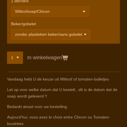
1 liter/litre
Beker/gobelet
In winkelwagen
Vandaag hebt U de keuze uit Witloof of tomaten-balletjes
Let op voor welke datum dat U bestelt...dit is de datum dat de
soep wordt geleverd !!
Bedankt alvast voor uw bestelling
Aujourd'hui, vous avez le choix entre Chicon ou Tomates-
boulettes