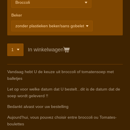
Beker
In winkelwagen
Vandaag hebt U de keuze uit broccoli of tomatensoep met
balletjes
Let op voor welke datum dat U bestelt...dit is de datum dat de
soep wordt geleverd !!
Bedankt alvast voor uw bestelling
Aujourd'hui, vous pouvez choisir entre broccoli ou Tomates-
boulettes