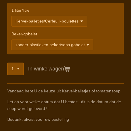
1 liter/litre
Beker/gobelet
In winkelwagen
Vandaag hebt U de keuze uit Kervel-balletjes of tomatensoep
Let op voor welke datum dat U bestelt...dit is de datum dat de
soep wordt geleverd !!
Bedankt alvast voor uw bestelling