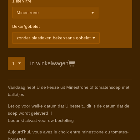
1 liter/litre
Beker/gobelet
In winkelwagen
Vandaag hebt U de keuze uit Minestrone of tomatensoep met
balletjes
Let op voor welke datum dat U bestelt...dit is de datum dat de
soep wordt geleverd !!
Bedankt alvast voor uw bestelling
Aujourd'hui, vous avez le choix entre minestrone ou tomates-
boulettes