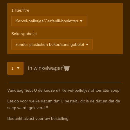
1 liter/litre
Beker/gobelet
In winkelwagen
Vandaag hebt U de keuze uit Kervel-balletjes of tomatensoep
Let op voor welke datum dat U bestelt...dit is de datum dat de
soep wordt geleverd !!
Bedankt alvast voor uw bestelling