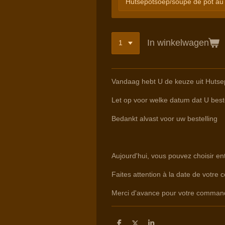
In winkelwagen
Vandaag hebt U de keuze uit Huts
Let op voor welke datum dat U beste
Bedankt alvast voor uw bestelling
Aujourd'hui, vous pouvez choisir e
Faites attention à la date de votre 
Merci d'avance pour votre comman