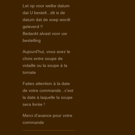
Let op voor welke datum
dat U bestelt...dit is de
datum dat de soep wordt
geleverd !!
Bedankt alvast voor uw
bestelling
Aujourd'hui, vous avez le
choix entre soupe de
volaille ou la soupe à la
tomate
Faites attention à la date
de votre commande...c'est
la date à laquelle la soupe
sera livrée !
Merci d'avance pour votre
commande