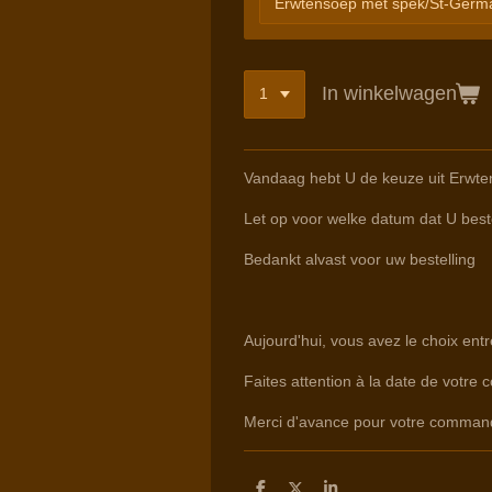
In winkelwagen
Vandaag hebt U de keuze uit Erwte
Let op voor welke datum dat U beste
Bedankt alvast voor uw bestelling
Aujourd'hui, vous avez le choix ent
Faites attention à la date de votre 
Merci d'avance pour votre comman