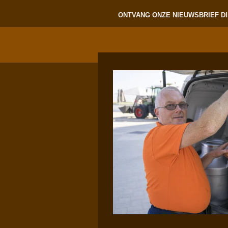
ONTVANG ONZE NIEUWSBRIEF DI